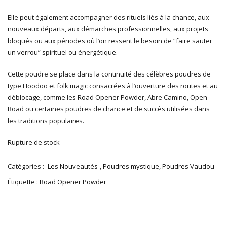
Elle peut également accompagner des rituels liés à la chance, aux
nouveaux départs, aux démarches professionnelles, aux projets
bloqués ou aux périodes où l’on ressent le besoin de “faire sauter
un verrou” spirituel ou énergétique.
Cette poudre se place dans la continuité des célèbres poudres de
type Hoodoo et folk magic consacrées à l’ouverture des routes et au
déblocage, comme les Road Opener Powder, Abre Camino, Open
Road ou certaines poudres de chance et de succès utilisées dans
les traditions populaires.
Rupture de stock
Catégories :
-Les Nouveautés-
,
Poudres mystique
,
Poudres Vaudou
Étiquette :
Road Opener Powder