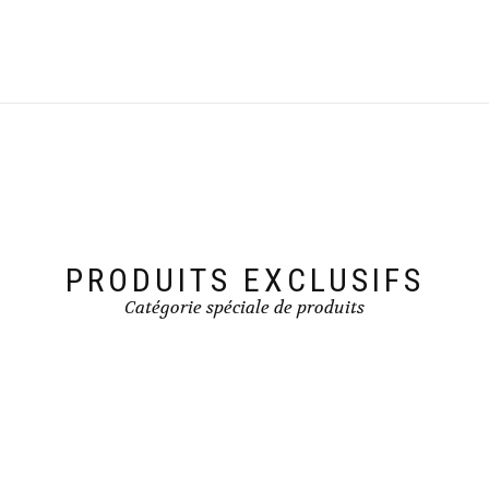
PRODUITS EXCLUSIFS
Catégorie spéciale de produits