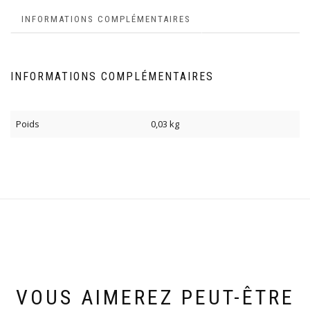
INFORMATIONS COMPLÉMENTAIRES
INFORMATIONS COMPLÉMENTAIRES
Poids
0,03 kg
VOUS AIMEREZ PEUT-ÊTRE