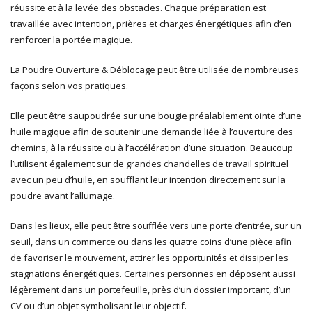
réussite et à la levée des obstacles. Chaque préparation est
travaillée avec intention, prières et charges énergétiques afin d’en
renforcer la portée magique.
La Poudre Ouverture & Déblocage peut être utilisée de nombreuses
façons selon vos pratiques.
Elle peut être saupoudrée sur une bougie préalablement ointe d’une
huile magique afin de soutenir une demande liée à l’ouverture des
chemins, à la réussite ou à l’accélération d’une situation. Beaucoup
l’utilisent également sur de grandes chandelles de travail spirituel
avec un peu d’huile, en soufflant leur intention directement sur la
poudre avant l’allumage.
Dans les lieux, elle peut être soufflée vers une porte d’entrée, sur un
seuil, dans un commerce ou dans les quatre coins d’une pièce afin
de favoriser le mouvement, attirer les opportunités et dissiper les
stagnations énergétiques. Certaines personnes en déposent aussi
légèrement dans un portefeuille, près d’un dossier important, d’un
CV ou d’un objet symbolisant leur objectif.