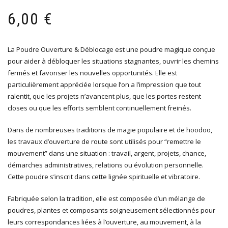
6,00
€
La Poudre Ouverture & Déblocage est une poudre magique conçue
pour aider à débloquer les situations stagnantes, ouvrir les chemins
fermés et favoriser les nouvelles opportunités. Elle est
particulièrement appréciée lorsque l’on a l’impression que tout
ralentit, que les projets n’avancent plus, que les portes restent
closes ou que les efforts semblent continuellement freinés.
Dans de nombreuses traditions de magie populaire et de hoodoo,
les travaux d’ouverture de route sont utilisés pour “remettre le
mouvement” dans une situation : travail, argent, projets, chance,
démarches administratives, relations ou évolution personnelle.
Cette poudre s’inscrit dans cette lignée spirituelle et vibratoire.
Fabriquée selon la tradition, elle est composée d’un mélange de
poudres, plantes et composants soigneusement sélectionnés pour
leurs correspondances liées à l’ouverture, au mouvement, à la