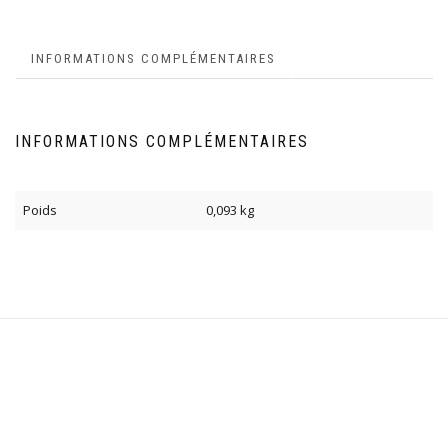
INFORMATIONS COMPLÉMENTAIRES
INFORMATIONS COMPLÉMENTAIRES
Poids
0,093 kg