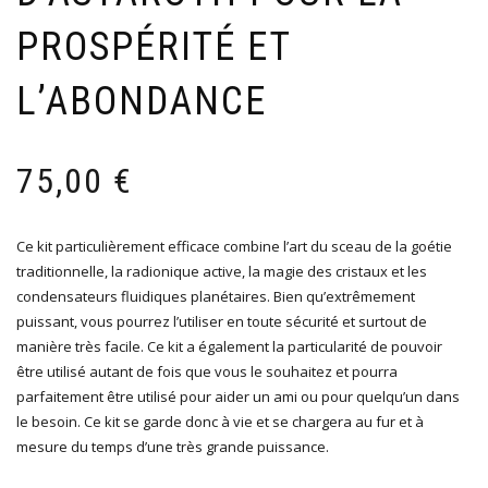
PROSPÉRITÉ ET
L’ABONDANCE
75,00
€
Ce kit particulièrement efficace combine l’art du sceau de la goétie
traditionnelle, la radionique active, la magie des cristaux et les
condensateurs fluidiques planétaires. Bien qu’extrêmement
puissant, vous pourrez l’utiliser en toute sécurité et surtout de
manière très facile. Ce kit a également la particularité de pouvoir
être utilisé autant de fois que vous le souhaitez et pourra
parfaitement être utilisé pour aider un ami ou pour quelqu’un dans
le besoin. Ce kit se garde donc à vie et se chargera au fur et à
mesure du temps d’une très grande puissance.