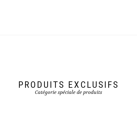
PRODUITS EXCLUSIFS
Catégorie spéciale de produits