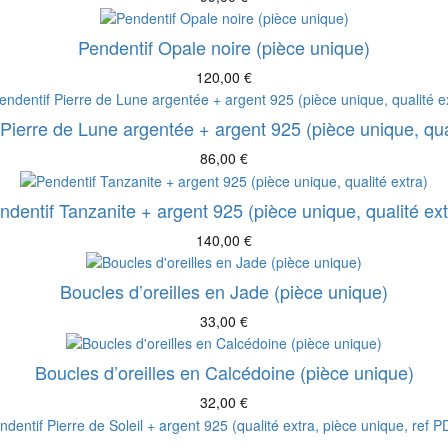
Pendentif Opale noire (pièce unique)
120,00
€
Pierre de Lune argentée + argent 925 (pièce unique, qual
86,00
€
ndentif Tanzanite + argent 925 (pièce unique, qualité ext
140,00
€
Boucles d’oreilles en Jade (pièce unique)
33,00
€
Boucles d’oreilles en Calcédoine (pièce unique)
32,00
€