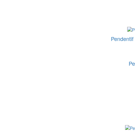
Pendentif 
Pe