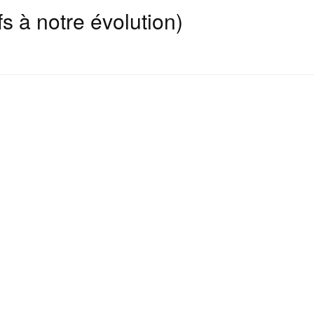
s à notre évolution)