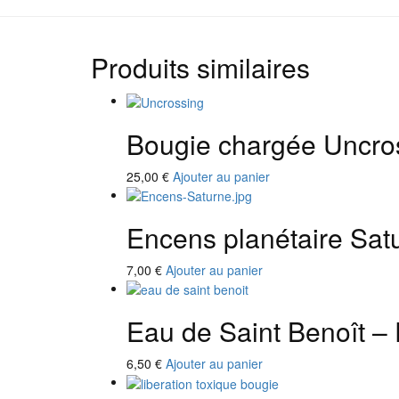
Produits similaires
Bougie chargée Uncro
25,00
€
Ajouter au panier
Encens planétaire Sat
7,00
€
Ajouter au panier
Eau de Saint Benoît –
6,50
€
Ajouter au panier