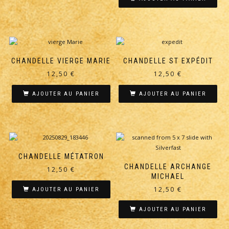
CHANDELLE VIERGE MARIE
CHANDELLE ST EXPÉDIT
12,50
€
12,50
€
AJOUTER AU PANIER
AJOUTER AU PANIER
CHANDELLE MÉTATRON
CHANDELLE ARCHANGE
12,50
€
MICHAEL
12,50
€
AJOUTER AU PANIER
AJOUTER AU PANIER