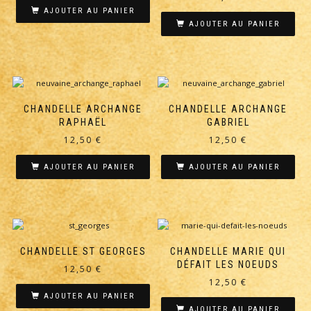
AJOUTER AU PANIER
AJOUTER AU PANIER
CHANDELLE ARCHANGE
CHANDELLE ARCHANGE
RAPHAËL
GABRIEL
12,50
€
12,50
€
AJOUTER AU PANIER
AJOUTER AU PANIER
CHANDELLE ST GEORGES
CHANDELLE MARIE QUI
DÉFAIT LES NOEUDS
12,50
€
12,50
€
AJOUTER AU PANIER
AJOUTER AU PANIER