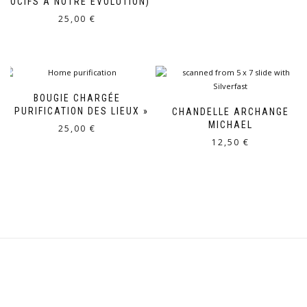
NOCIFS À NOTRE ÉVOLUTION)
25,00
€
BOUGIE CHARGÉE
« PURIFICATION DES LIEUX »
CHANDELLE ARCHANGE
MICHAEL
25,00
€
12,50
€