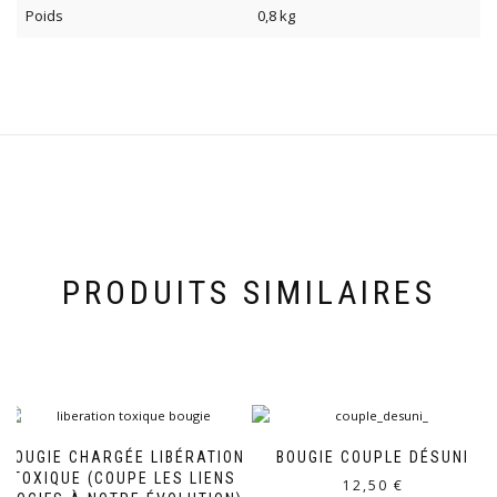
Poids
0,8 kg
PRODUITS SIMILAIRES
BOUGIE CHARGÉE LIBÉRATION
BOUGIE COUPLE DÉSUNI
TOXIQUE (COUPE LES LIENS
12,50
€