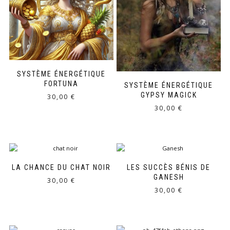
SYSTÈME ÉNERGÉTIQUE
FORTUNA
SYSTÈME ÉNERGÉTIQUE
GYPSY MAGICK
30,00
€
30,00
€
LA CHANCE DU CHAT NOIR
LES SUCCÈS BÉNIS DE
GANESH
30,00
€
30,00
€