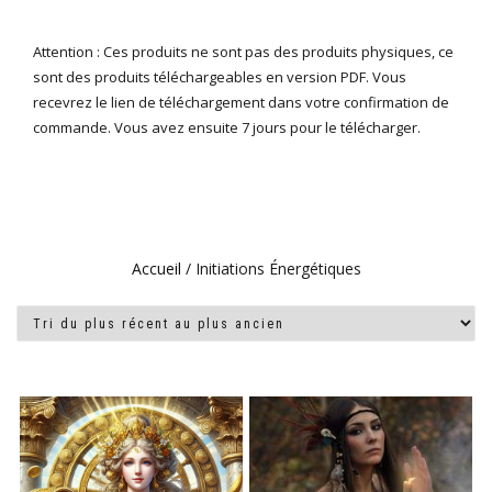
Attention : Ces produits ne sont pas des produits physiques, ce
sont des produits téléchargeables en version PDF. Vous
recevrez le lien de téléchargement dans votre confirmation de
commande. Vous avez ensuite 7 jours pour le télécharger.
Accueil
/ Initiations Énergétiques