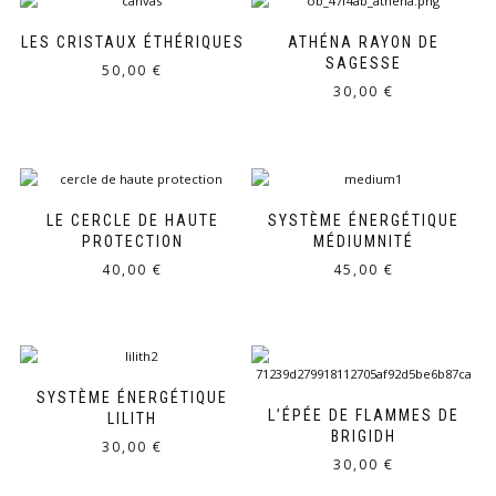
LES CRISTAUX ÉTHÉRIQUES
ATHÉNA RAYON DE
SAGESSE
50,00
€
30,00
€
LE CERCLE DE HAUTE
SYSTÈME ÉNERGÉTIQUE
PROTECTION
MÉDIUMNITÉ
40,00
€
45,00
€
SYSTÈME ÉNERGÉTIQUE
L’ÉPÉE DE FLAMMES DE
LILITH
BRIGIDH
30,00
€
30,00
€