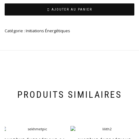
AJOUTER AU PANIER
Catégorie :
Initiations Énergétiques
PRODUITS SIMILAIRES