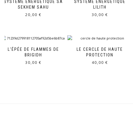
SYSTÈME ÉNERGÉTIQUE SA
SYSTÈME ÉNERGÉTIQUE
SEKHEM SAHU
LILITH
20,00
€
30,00
€
L’ÉPÉE DE FLAMMES DE
LE CERCLE DE HAUTE
BRIGIDH
PROTECTION
30,00
€
40,00
€