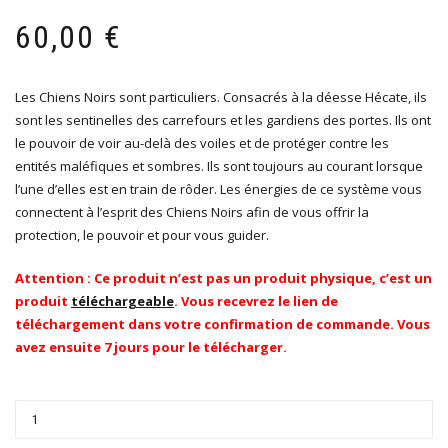
60,00
€
Les Chiens Noirs sont particuliers. Consacrés à la déesse Hécate, ils
sont les sentinelles des carrefours et les gardiens des portes. Ils ont
le pouvoir de voir au-delà des voiles et de protéger contre les
entités maléfiques et sombres. Ils sont toujours au courant lorsque
l’une d’elles est en train de rôder. Les énergies de ce système vous
connectent à l’esprit des Chiens Noirs afin de vous offrir la
protection, le pouvoir et pour vous guider.
Attention : Ce produit n’est pas un produit physique, c’est un
produit
téléchargeable
. Vous recevrez le lien de
téléchargement dans votre confirmation de commande. Vous
avez ensuite 7 jours pour le télécharger.