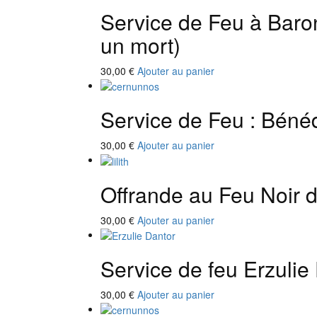
Service de Feu à Baro
un mort)
30,00
€
Ajouter au panier
Service de Feu : Béné
30,00
€
Ajouter au panier
Offrande au Feu Noir d
30,00
€
Ajouter au panier
Service de feu Erzulie
30,00
€
Ajouter au panier