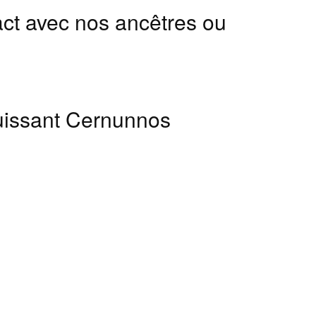
ct avec nos ancêtres ou
puissant Cernunnos