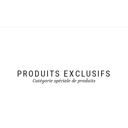
PRODUITS EXCLUSIFS
Catégorie spéciale de produits