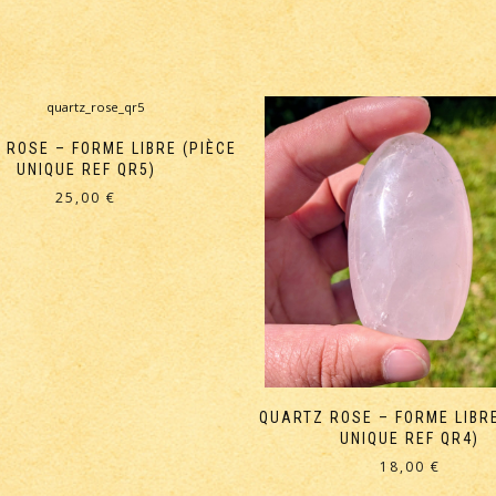
 ROSE – FORME LIBRE (PIÈCE
UNIQUE REF QR5)
25,00
€
QUARTZ ROSE – FORME LIBRE
UNIQUE REF QR4)
18,00
€