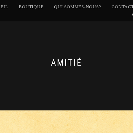
EIL
BOUTIQUE
QUI SOMMES-NOUS?
CONTACT
AMITIÉ