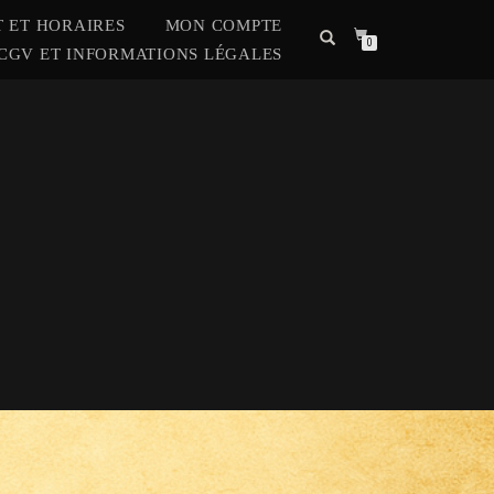
 ET HORAIRES
MON COMPTE
0
CGV ET INFORMATIONS LÉGALES