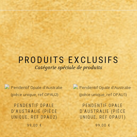
PRODUITS EXCLUSIFS
Catégorie spéciale de produits
PENDENTIF OPALE
D’AUSTRALIE (PIÈCE
UNIQUE, REF OPAU1)
99,00
€