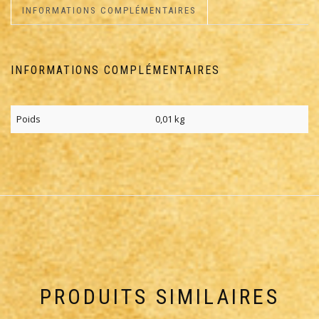
INFORMATIONS COMPLÉMENTAIRES
INFORMATIONS COMPLÉMENTAIRES
Poids
0,01 kg
PRODUITS SIMILAIRES