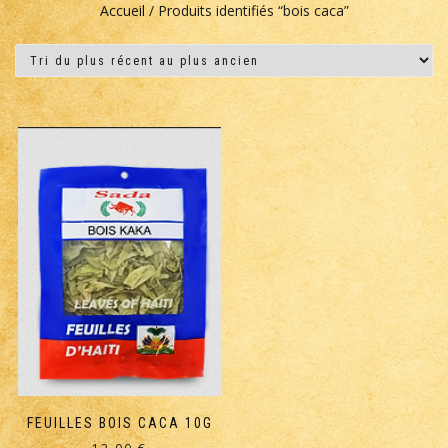
Accueil
/ Produits identifiés “bois caca”
FEUILLES BOIS CACA 10G