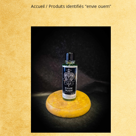
Accueil
/ Produits identifiés “envie ouem”