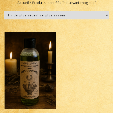
Accueil
/ Produits identifiés “nettoyant magique”