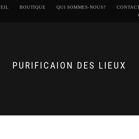
EIL
BOUTIQUE
QUI SOMMES-NOUS?
CONTACT
PURIFICAION DES LIEUX