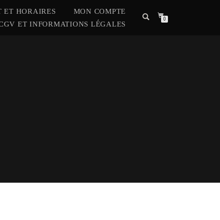
 ET HORAIRES
MON COMPTE
0
CGV ET INFORMATIONS LÉGALES