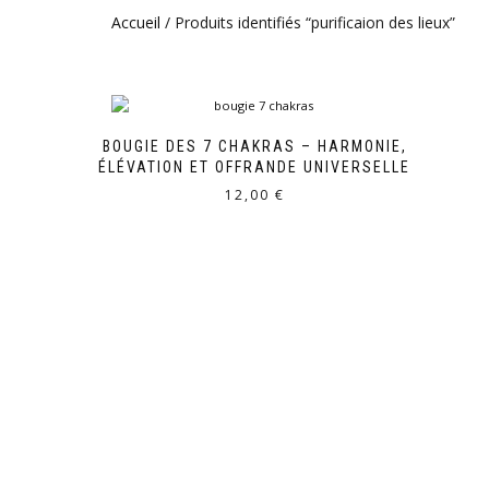
Accueil
/ Produits identifiés “purificaion des lieux”
BOUGIE DES 7 CHAKRAS – HARMONIE,
ÉLÉVATION ET OFFRANDE UNIVERSELLE
12,00
€