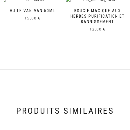
HUILE VAN-VAN 50ML
BOUGIE MAGIQUE AUX
HERBES PURIFICATION ET
15,00
€
BANNISSEMENT
12,00
€
PRODUITS SIMILAIRES