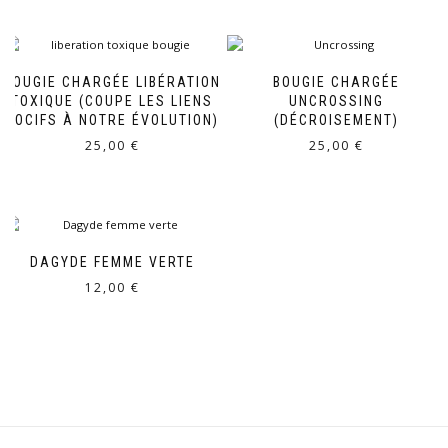
BOUGIE CHARGÉE LIBÉRATION
BOUGIE CHARGÉE
TOXIQUE (COUPE LES LIENS
UNCROSSING
NOCIFS À NOTRE ÉVOLUTION)
(DÉCROISEMENT)
25,00
€
25,00
€
DAGYDE FEMME VERTE
12,00
€