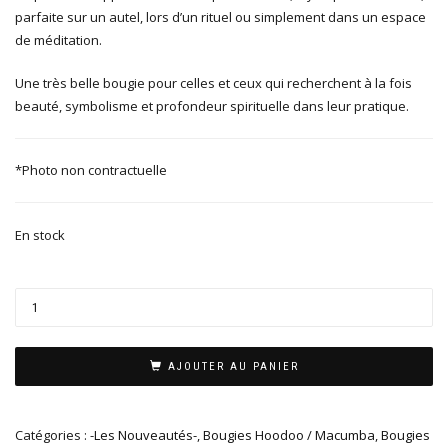
parfaite sur un autel, lors d’un rituel ou simplement dans un espace
de méditation.
Une très belle bougie pour celles et ceux qui recherchent à la fois
beauté, symbolisme et profondeur spirituelle dans leur pratique.
*Photo non contractuelle
En stock
AJOUTER AU PANIER
Catégories :
-Les Nouveautés-
,
Bougies Hoodoo / Macumba
,
Bougies