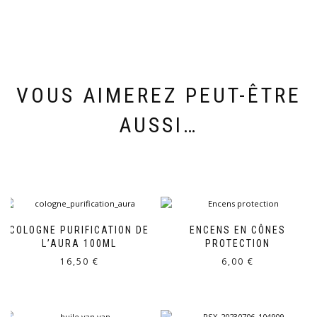
VOUS AIMEREZ PEUT-ÊTRE
AUSSI…
COLOGNE PURIFICATION DE
ENCENS EN CÔNES
L’AURA 100ML
PROTECTION
16,50
€
6,00
€