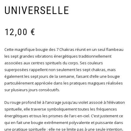
UNIVERSELLE
12,00
€
Cette magnifique bougie des 7 Chakras réunit en un seul flambeau
les sept grandes vibrations énergétiques traditionnellement
associées aux centres spirituels du corps. Ses couleurs
superposées rappellent non seulement les sept chakras, mais
également les sept jours de la semaine, faisant d’elle une bougie
particulièrement appréciée dans les pratiques magiques réalisées
sur plusieurs jours consécutifs.
Du rouge profond lié à l’ancrage jusqu’au violet associé à l’élévation
spirituelle, elle traverse symboliquement toutes les fréquences
énergétiques et tous les prismes de l’arc-en-ciel. C’est justement ce
qui en fait une bougie extrêmement polyvalente et puissante dans
une pratique spirituelle : elle ne se limite pas à une seule intention,