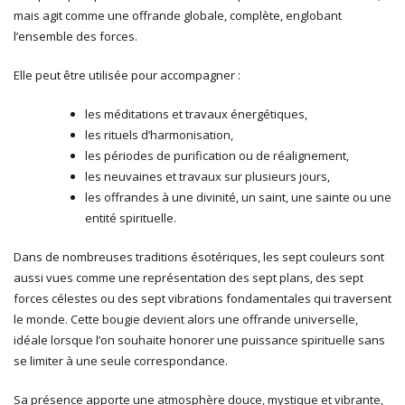
mais agit comme une offrande globale, complète, englobant
l’ensemble des forces.
Elle peut être utilisée pour accompagner :
les méditations et travaux énergétiques,
les rituels d’harmonisation,
les périodes de purification ou de réalignement,
les neuvaines et travaux sur plusieurs jours,
les offrandes à une divinité, un saint, une sainte ou une
entité spirituelle.
Dans de nombreuses traditions ésotériques, les sept couleurs sont
aussi vues comme une représentation des sept plans, des sept
forces célestes ou des sept vibrations fondamentales qui traversent
le monde. Cette bougie devient alors une offrande universelle,
idéale lorsque l’on souhaite honorer une puissance spirituelle sans
se limiter à une seule correspondance.
Sa présence apporte une atmosphère douce, mystique et vibrante,