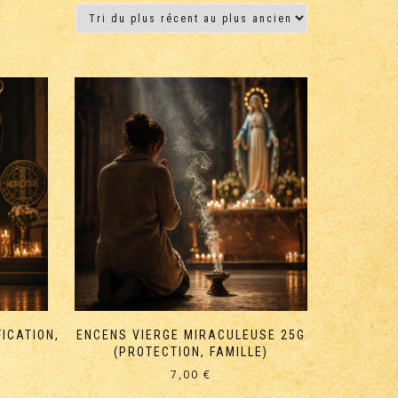
FICATION,
ENCENS VIERGE MIRACULEUSE 25G
(PROTECTION, FAMILLE)
7,00
€