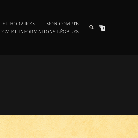
 ET HORAIRES
MON COMPTE
0
CGV ET INFORMATIONS LÉGALES