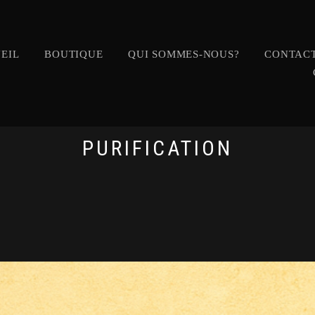
EIL
BOUTIQUE
QUI SOMMES-NOUS?
CONTACT
PURIFICATION