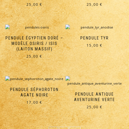
25,00
€
25,00
€
PENDULE ÉGYPTIEN DORÉ –
PENDULE TYR
MODÈLE OSIRIS / ISIS
15,00
€
(LAITON MASSIF)
25,00
€
PENDULE SÉPHOROTON
PENDULE ANTIQUE
AGATE NOIRE
AVENTURINE VERTE
17,00
€
25,00
€