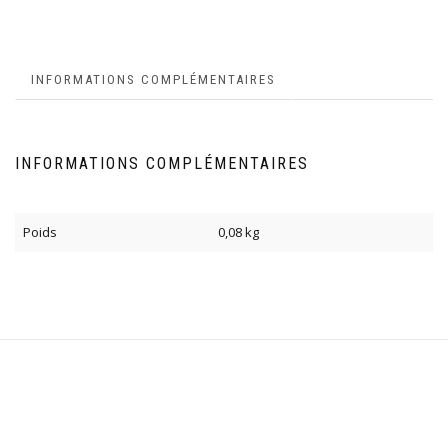
INFORMATIONS COMPLÉMENTAIRES
INFORMATIONS COMPLÉMENTAIRES
Poids
0,08 kg