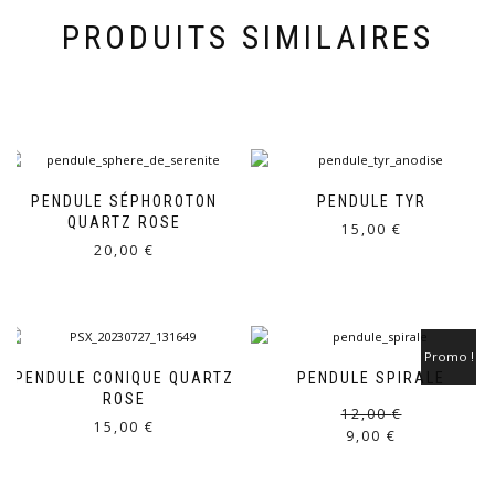
PRODUITS SIMILAIRES
PENDULE SÉPHOROTON
PENDULE TYR
QUARTZ ROSE
15,00
€
20,00
€
Promo !
PENDULE CONIQUE QUARTZ
PENDULE SPIRALE
ROSE
12,00
€
15,00
€
9,00
€