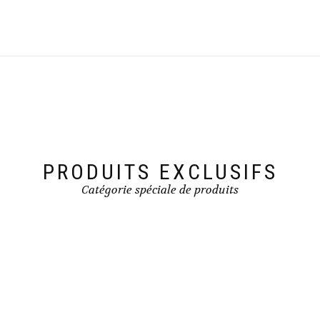
PRODUITS EXCLUSIFS
Catégorie spéciale de produits