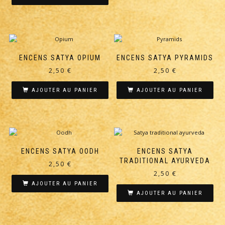
ENCENS SATYA OPIUM
ENCENS SATYA PYRAMIDS
2,50
€
2,50
€
AJOUTER AU PANIER
AJOUTER AU PANIER
ENCENS SATYA OODH
ENCENS SATYA
TRADITIONAL AYURVEDA
2,50
€
2,50
€
AJOUTER AU PANIER
AJOUTER AU PANIER