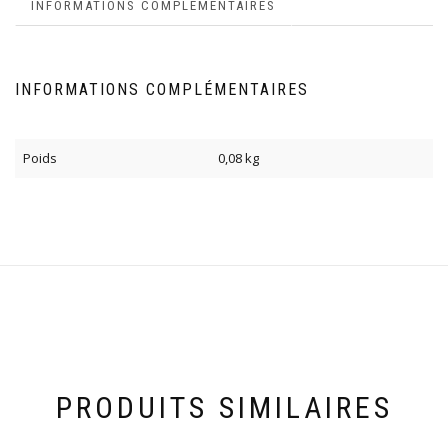
INFORMATIONS COMPLÉMENTAIRES
INFORMATIONS COMPLÉMENTAIRES
Poids
0,08 kg
PRODUITS SIMILAIRES