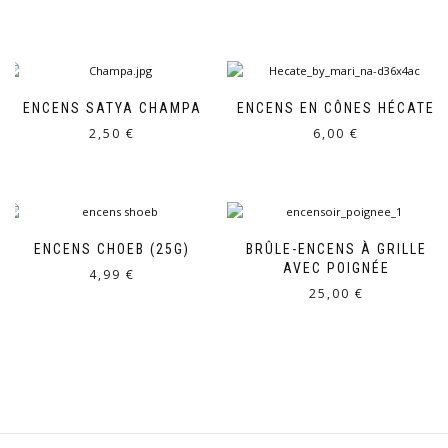
ENCENS SATYA CHAMPA
ENCENS EN CÔNES HÉCATE
2,50
€
6,00
€
ENCENS CHOEB (25G)
BRÛLE-ENCENS À GRILLE
AVEC POIGNÉE
4,99
€
25,00
€