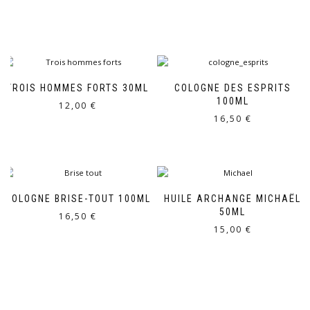
TROIS HOMMES FORTS 30ML
COLOGNE DES ESPRITS
100ML
12,00
€
16,50
€
COLOGNE BRISE-TOUT 100ML
HUILE ARCHANGE MICHAËL
50ML
16,50
€
15,00
€