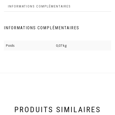
INFORMATIONS COMPLÉMENTAIRES
INFORMATIONS COMPLÉMENTAIRES
Poids
0,07 kg
PRODUITS SIMILAIRES