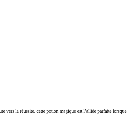
vers la réussite, cette potion magique est l’alliée parfaite lorsque