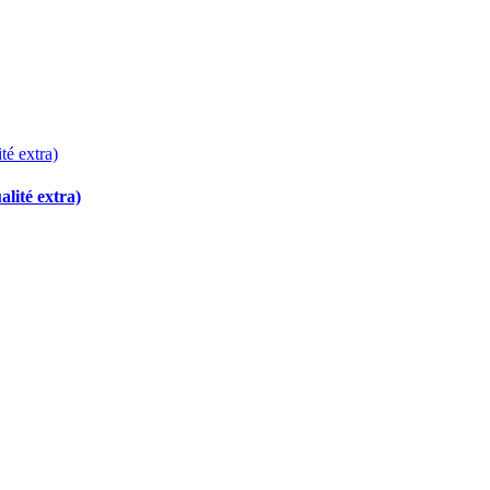
lité extra)