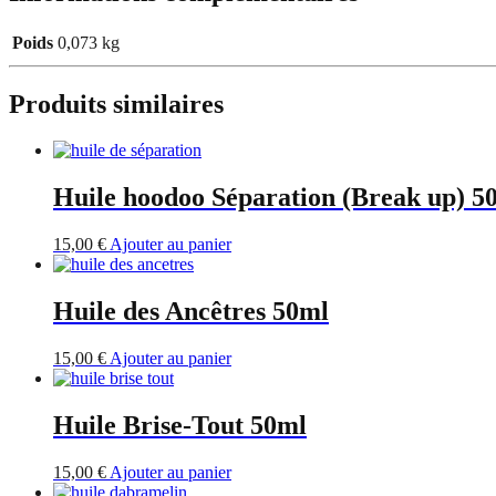
50ml
Poids
0,073 kg
Produits similaires
Huile hoodoo Séparation (Break up) 5
15,00
€
Ajouter au panier
Huile des Ancêtres 50ml
15,00
€
Ajouter au panier
Huile Brise-Tout 50ml
15,00
€
Ajouter au panier