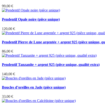
99,00
€
Pendentif Opale noire (pièce unique)
120,00
€
Pendentif Pierre de Lune argentée + argent 925 (pièce unique, qua
86,00
€
Pendentif Tanzanite + argent 925 (pièce unique, qualité extra)
140,00
€
Boucles d’oreilles en Jade (pièce unique)
33,00
€