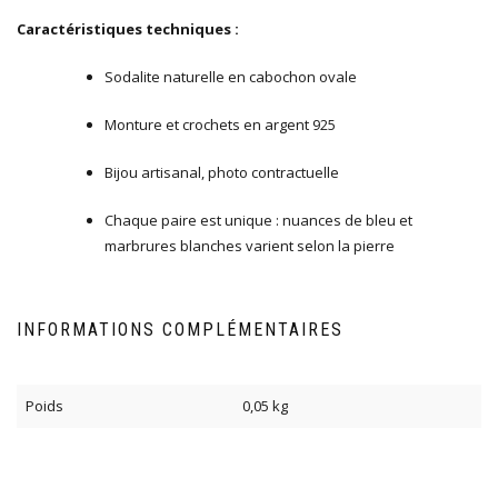
Caractéristiques techniques :
Sodalite naturelle en cabochon ovale
Monture et crochets en argent 925
Bijou artisanal, photo contractuelle
Chaque paire est unique : nuances de bleu et
marbrures blanches varient selon la pierre
INFORMATIONS COMPLÉMENTAIRES
Poids
0,05 kg