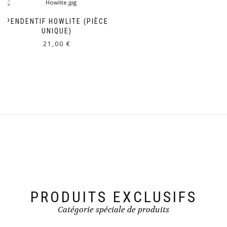
PENDENTIF HOWLITE (PIÈCE
UNIQUE)
21,00
€
PRODUITS EXCLUSIFS
Catégorie spéciale de produits