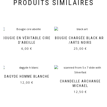
PRODUITS SIMILAIRES
BOUGIE EN VÉRITABLE CIRE
BOUGIE CHARGÉE BLACK ART
D’ABEILLE
/ARTS NOIRS
6,00
€
25,00
€
DAGYDE HOMME BLANCHE
CHANDELLE ARCHANGE
12,00
€
MICHAEL
12,50
€