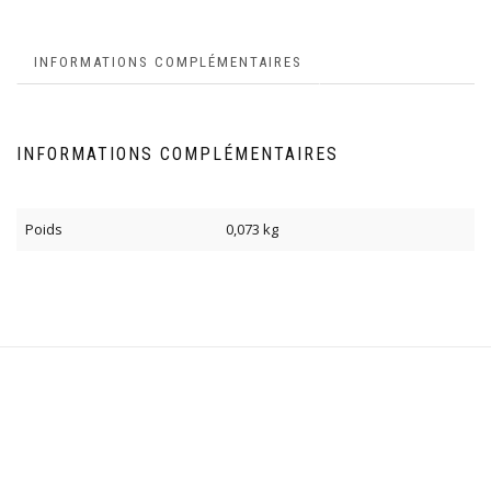
INFORMATIONS COMPLÉMENTAIRES
INFORMATIONS COMPLÉMENTAIRES
Poids
0,073 kg