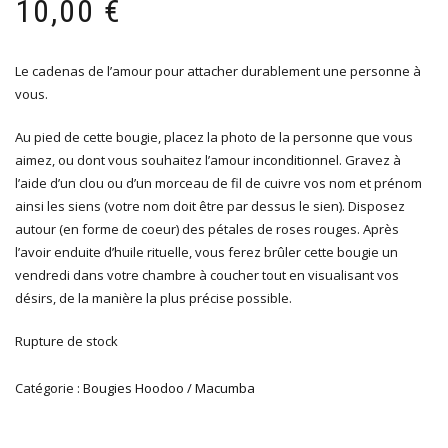
10,00
€
Le cadenas de l’amour pour attacher durablement une personne à
vous.
Au pied de cette bougie, placez la photo de la personne que vous
aimez, ou dont vous souhaitez l’amour inconditionnel. Gravez à
l’aide d’un clou ou d’un morceau de fil de cuivre vos nom et prénom
ainsi les siens (votre nom doit être par dessus le sien). Disposez
autour (en forme de coeur) des pétales de roses rouges. Après
l’avoir enduite d’huile rituelle, vous ferez brûler cette bougie un
vendredi dans votre chambre à coucher tout en visualisant vos
désirs, de la manière la plus précise possible.
Rupture de stock
Catégorie :
Bougies Hoodoo / Macumba