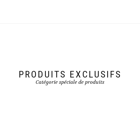
PRODUITS EXCLUSIFS
Catégorie spéciale de produits