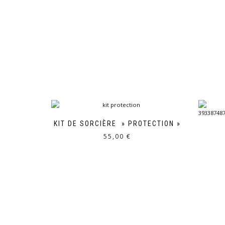
KIT DE SORCIÈRE » PROTECTION »
55,00
€