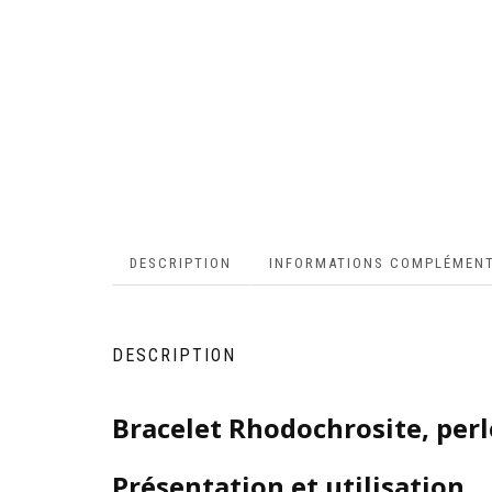
DESCRIPTION
INFORMATIONS COMPLÉMENT
DESCRIPTION
Bracelet Rhodochrosite, perl
Présentation et utilisation