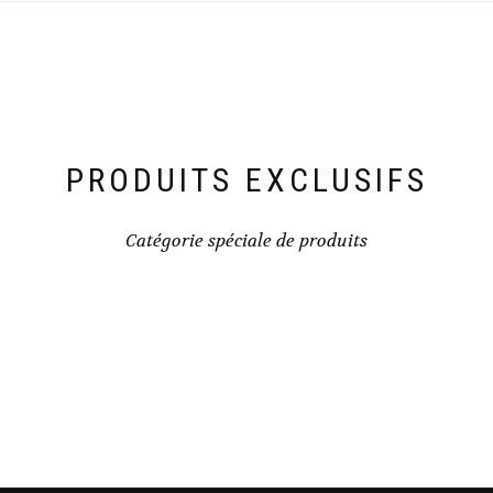
PRODUITS EXCLUSIFS
Catégorie spéciale de produits