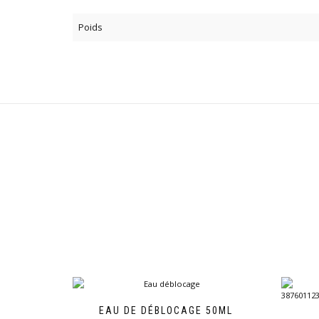
Poids
EAU DE DÉBLOCAGE 50ML