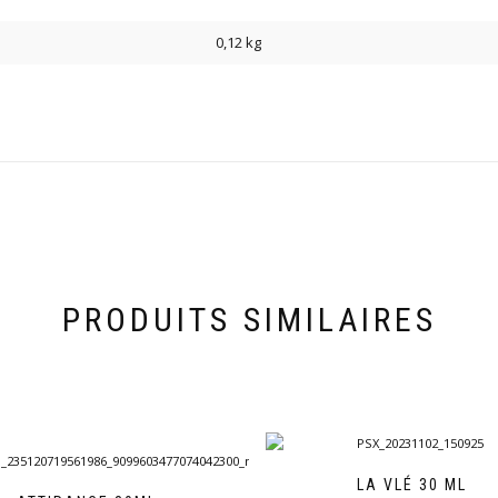
0,12 kg
PRODUITS SIMILAIRES
LA VLÉ 30 ML