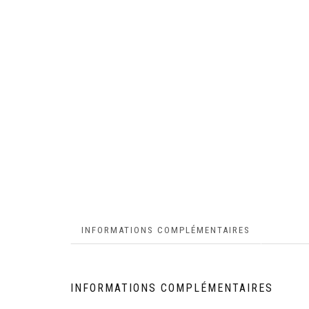
INFORMATIONS COMPLÉMENTAIRES
INFORMATIONS COMPLÉMENTAIRES