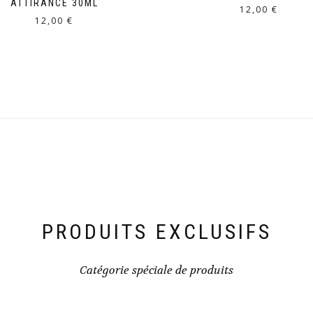
ATTIRANCE 30ML
12,00
€
12,00
€
PRODUITS EXCLUSIFS
Catégorie spéciale de produits