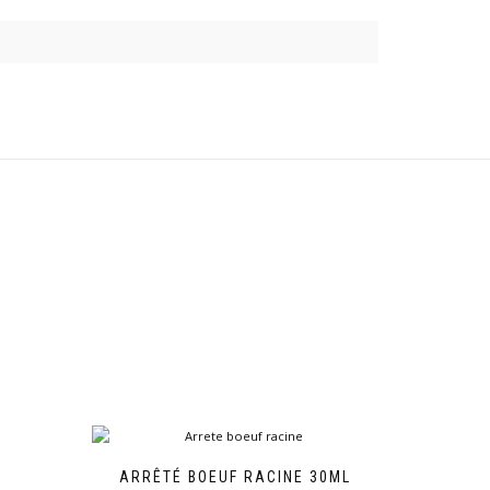
ARRÊTÉ BOEUF RACINE 30ML