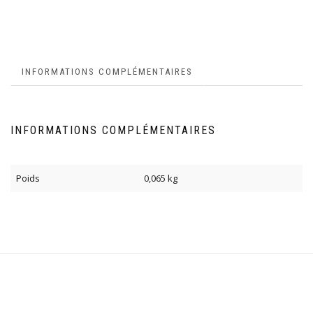
INFORMATIONS COMPLÉMENTAIRES
INFORMATIONS COMPLÉMENTAIRES
Poids
0,065 kg