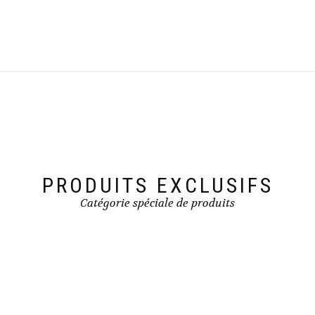
PRODUITS EXCLUSIFS
Catégorie spéciale de produits