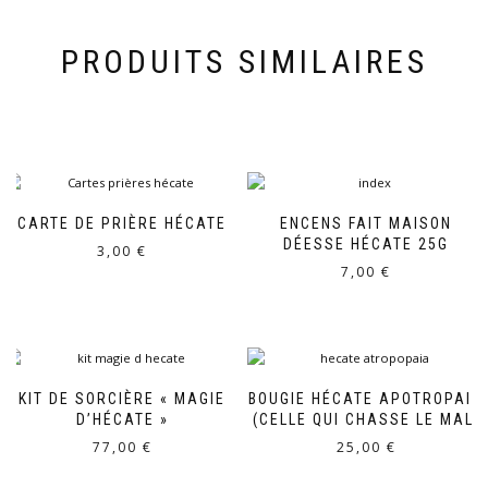
PRODUITS SIMILAIRES
CARTE DE PRIÈRE HÉCATE
ENCENS FAIT MAISON
DÉESSE HÉCATE 25G
3,00
€
7,00
€
KIT DE SORCIÈRE « MAGIE
BOUGIE HÉCATE APOTROPAIA
D’HÉCATE »
(CELLE QUI CHASSE LE MAL)
77,00
€
25,00
€