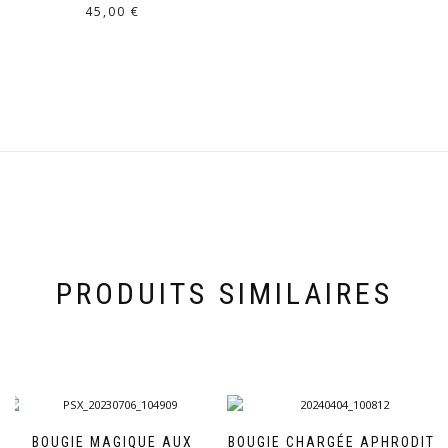
45,00
€
PRODUITS SIMILAIRES
BOUGIE MAGIQUE AUX
BOUGIE CHARGÉE APHRODITE