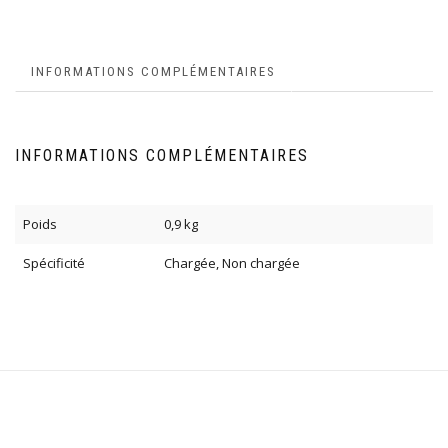
INFORMATIONS COMPLÉMENTAIRES
INFORMATIONS COMPLÉMENTAIRES
Poids
0,9 kg
Spécificité
Chargée, Non chargée