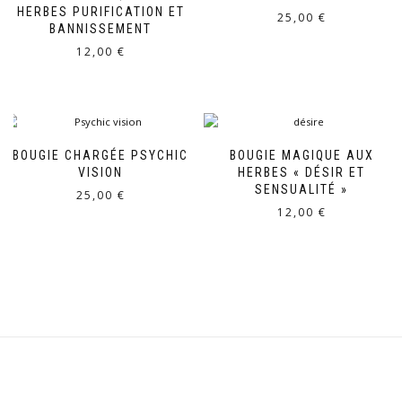
HERBES PURIFICATION ET
25,00
€
BANNISSEMENT
12,00
€
BOUGIE CHARGÉE PSYCHIC
BOUGIE MAGIQUE AUX
VISION
HERBES « DÉSIR ET
SENSUALITÉ »
25,00
€
12,00
€