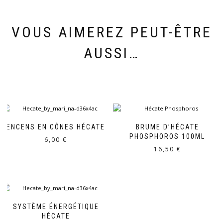
VOUS AIMEREZ PEUT-ÊTRE
AUSSI…
ENCENS EN CÔNES HÉCATE
BRUME D’HÉCATE
PHOSPHOROS 100ML
6,00
€
16,50
€
SYSTÈME ÉNERGÉTIQUE
HÉCATE