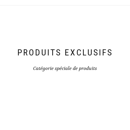
PRODUITS EXCLUSIFS
Catégorie spéciale de produits