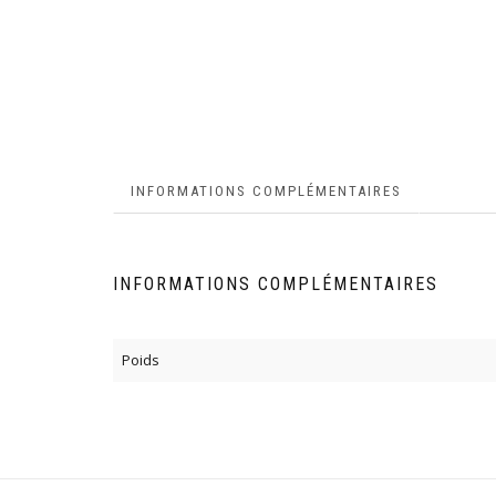
INFORMATIONS COMPLÉMENTAIRES
INFORMATIONS COMPLÉMENTAIRES
Poids