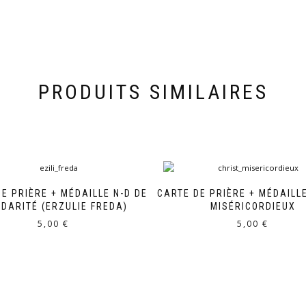
PRODUITS SIMILAIRES
E PRIÈRE + MÉDAILLE N-D DE
CARTE DE PRIÈRE + MÉDAILL
IDARITÉ (ERZULIE FREDA)
MISÉRICORDIEUX
5,00
€
5,00
€