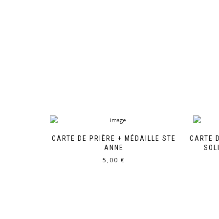
CARTE DE PRIÈRE + MÉDAILLE STE
CARTE D
ANNE
SOL
5,00
€