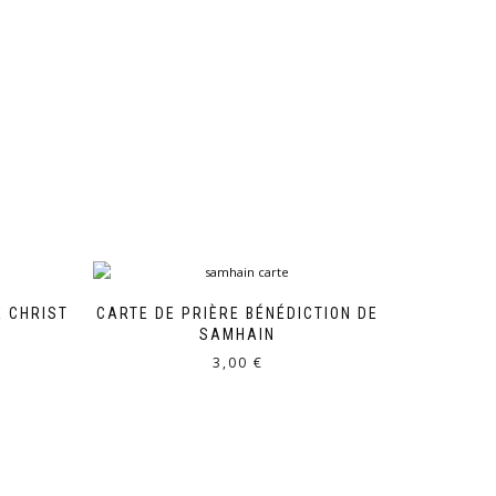
E CHRIST
CARTE DE PRIÈRE BÉNÉDICTION DE
SAMHAIN
3,00
€