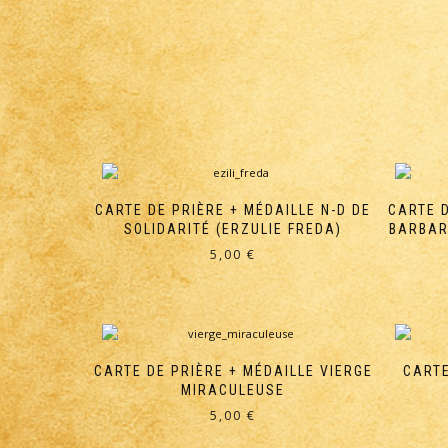
CARTE DE PRIÈRE + MÉDAILLE N-D DE
CARTE 
SOLIDARITÉ (ERZULIE FREDA)
BARBAR
5,00
€
CARTE DE PRIÈRE + MÉDAILLE VIERGE
CARTE
MIRACULEUSE
5,00
€