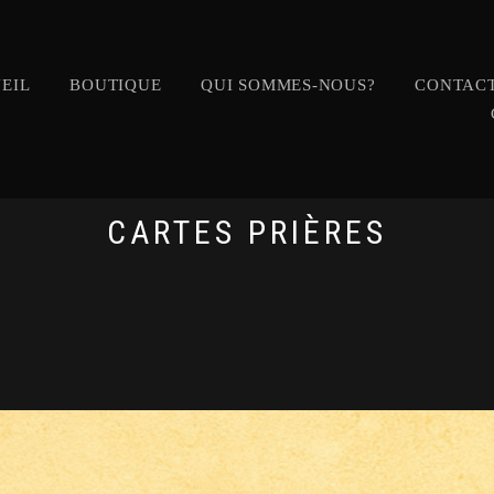
EIL
BOUTIQUE
QUI SOMMES-NOUS?
CONTACT
CARTES PRIÈRES