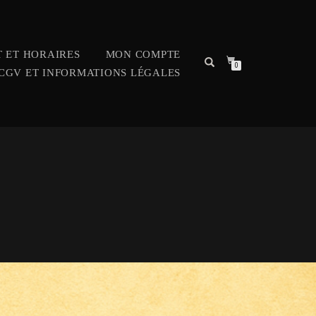
 ET HORAIRES
MON COMPTE
0
CGV ET INFORMATIONS LÉGALES