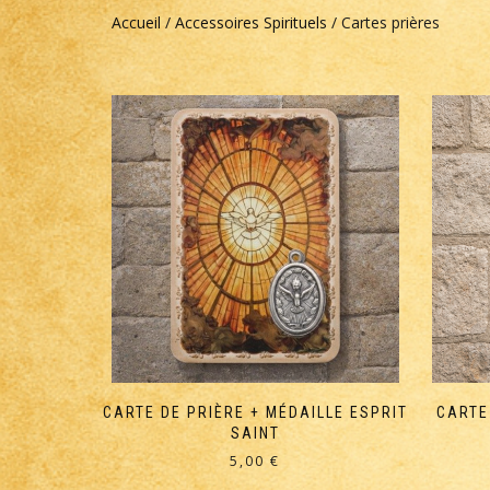
Accueil
/
Accessoires Spirituels
/ Cartes prières
CARTE DE PRIÈRE + MÉDAILLE ESPRIT
CARTE
SAINT
5,00
€