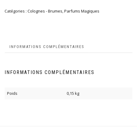
Catégories :
Colognes - Brumes
,
Parfums Magiques
INFORMATIONS COMPLÉMENTAIRES
INFORMATIONS COMPLÉMENTAIRES
Poids
0,15 kg