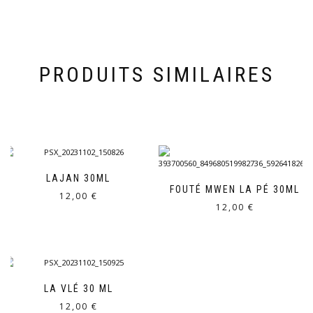
PRODUITS SIMILAIRES
LAJAN 30ML
FOUTÉ MWEN LA PÉ 30ML
12,00
€
12,00
€
LA VLÉ 30 ML
12,00
€