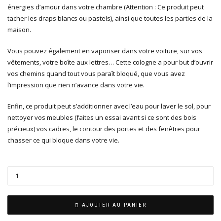
énergies d’amour dans votre chambre (Attention : Ce produit peut
tacher les draps blancs ou pastels), ainsi que toutes les parties de la
maison.
Vous pouvez également en vaporiser dans votre voiture, sur vos
vêtements, votre boîte aux lettres… Cette cologne a pour but d’ouvrir
vos chemins quand tout vous paraît bloqué, que vous avez
l’impression que rien n’avance dans votre vie.
Enfin, ce produit peut s’additionner avec l’eau pour laver le sol, pour
nettoyer vos meubles (faites un essai avant si ce sont des bois
précieux) vos cadres, le contour des portes et des fenêtres pour
chasser ce qui bloque dans votre vie.
AJOUTER AU PANIER