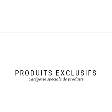
PRODUITS EXCLUSIFS
Catégorie spéciale de produits