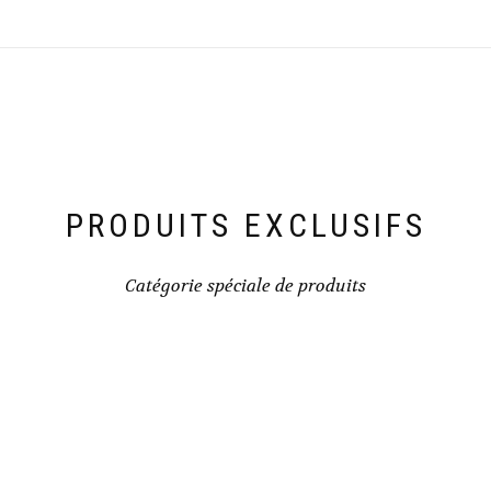
PRODUITS EXCLUSIFS
Catégorie spéciale de produits