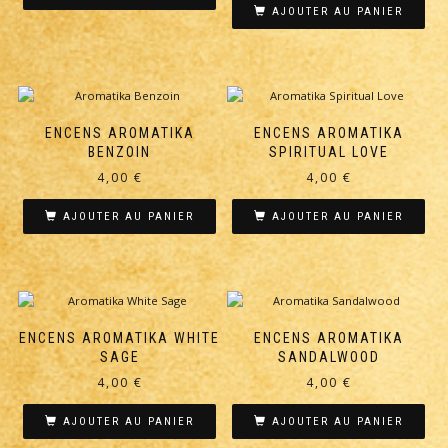
AJOUTER AU PANIER
ENCENS AROMATIKA
ENCENS AROMATIKA
BENZOIN
SPIRITUAL LOVE
4,00
€
4,00
€
AJOUTER AU PANIER
AJOUTER AU PANIER
ENCENS AROMATIKA WHITE
ENCENS AROMATIKA
SAGE
SANDALWOOD
4,00
€
4,00
€
AJOUTER AU PANIER
AJOUTER AU PANIER