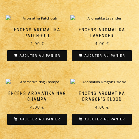
ENCENS AROMATIKA
ENCENS AROMATIKA
PATCHOULI
LAVENDER
4,00
€
4,00
€
AJOUTER AU PANIER
AJOUTER AU PANIER
ENCENS AROMATIKA NAG
ENCENS AROMATIKA
CHAMPA
DRAGON’S BLOOD
4,00
€
4,00
€
AJOUTER AU PANIER
AJOUTER AU PANIER