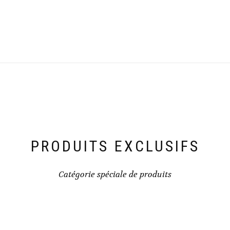
PRODUITS EXCLUSIFS
Catégorie spéciale de produits