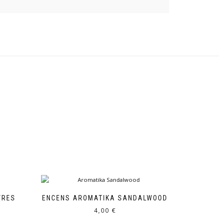
TRES
ENCENS AROMATIKA SANDALWOOD
4,00
€