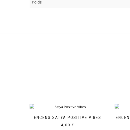
Poids
ENCENS SATYA POSITIVE VIBES
ENCEN
4,00
€