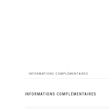
INFORMATIONS COMPLÉMENTAIRES
INFORMATIONS COMPLÉMENTAIRES