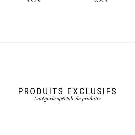
4,00
€
6,00
€
PRODUITS EXCLUSIFS
Catégorie spéciale de produits