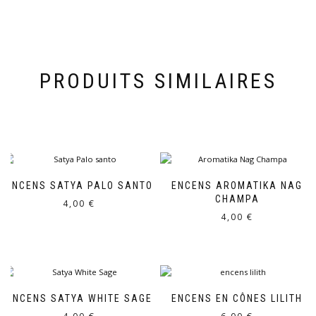
PRODUITS SIMILAIRES
ENCENS SATYA PALO SANTO
ENCENS AROMATIKA NAG
CHAMPA
4,00
€
4,00
€
ENCENS SATYA WHITE SAGE
ENCENS EN CÔNES LILITH