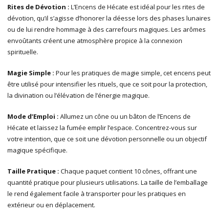
Rites de Dévotion :
L’Encens de Hécate est idéal pour les rites de
dévotion, qu’il s’agisse d’honorer la déesse lors des phases lunaires
ou de lui rendre hommage à des carrefours magiques. Les arômes
envoûtants créent une atmosphère propice à la connexion
spirituelle.
Magie Simple :
Pour les pratiques de magie simple, cet encens peut
être utilisé pour intensifier les rituels, que ce soit pour la protection,
la divination ou l’élévation de l’énergie magique.
Mode d’Emploi :
Allumez un cône ou un bâton de l’Encens de
Hécate et laissez la fumée emplir l’espace. Concentrez-vous sur
votre intention, que ce soit une dévotion personnelle ou un objectif
magique spécifique.
Taille Pratique :
Chaque paquet contient 10 cônes, offrant une
quantité pratique pour plusieurs utilisations. La taille de l’emballage
le rend également facile à transporter pour les pratiques en
extérieur ou en déplacement.