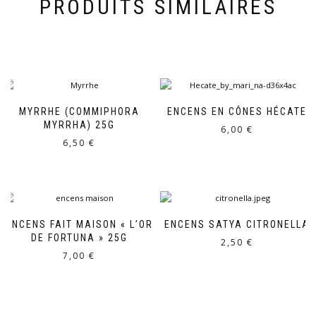
PRODUITS SIMILAIRES
MYRRHE (COMMIPHORA
ENCENS EN CÔNES HÉCATE
MYRRHA) 25G
6,00
€
6,50
€
ENCENS FAIT MAISON « L’OR
ENCENS SATYA CITRONELLA
DE FORTUNA » 25G
2,50
€
7,00
€