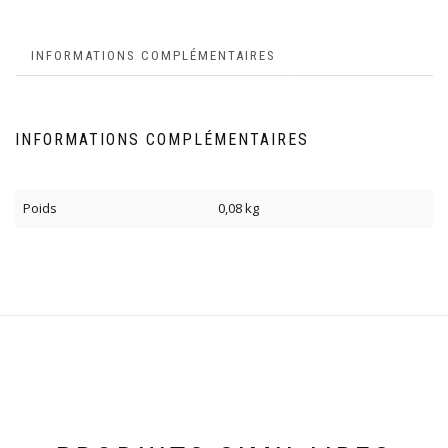
INFORMATIONS COMPLÉMENTAIRES
INFORMATIONS COMPLÉMENTAIRES
Poids
0,08 kg