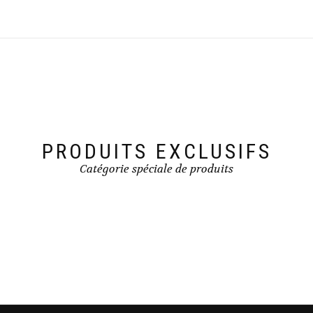
PRODUITS EXCLUSIFS
Catégorie spéciale de produits