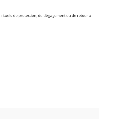
e rituels de protection, de dégagement ou de retour à