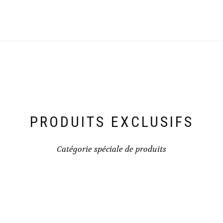
PRODUITS EXCLUSIFS
Catégorie spéciale de produits