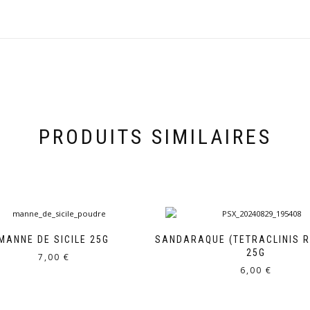
PRODUITS SIMILAIRES
MANNE DE SICILE 25G
SANDARAQUE (TETRACLINIS R
25G
7,00
€
6,00
€