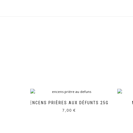
ENCENS PRIÈRES AUX DÉFUNTS 25G
7,00
€