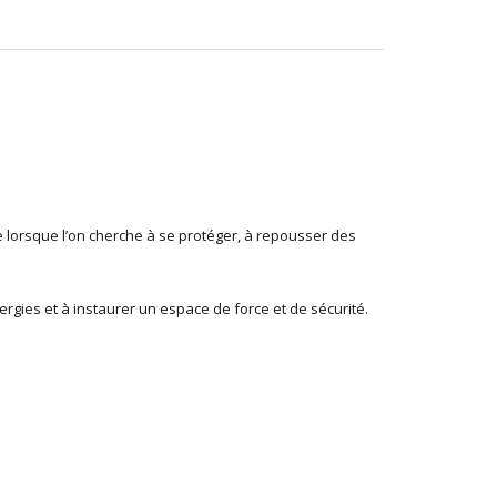
se lorsque l’on cherche à se protéger, à repousser des
ergies et à instaurer un espace de force et de sécurité.