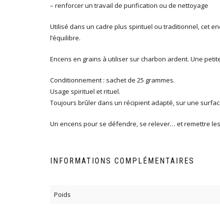
– renforcer un travail de purification ou de nettoyage
Utilisé dans un cadre plus spirituel ou traditionnel, cet
l’équilibre.
Encens en grains à utiliser sur charbon ardent. Une petite
Conditionnement : sachet de 25 grammes.
Usage spirituel et rituel.
Toujours brûler dans un récipient adapté, sur une surfa
Un encens pour se défendre, se relever… et remettre les 
INFORMATIONS COMPLÉMENTAIRES
Poids