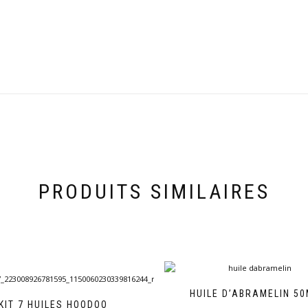
PRODUITS SIMILAIRES
HUILE D’ABRAMELIN 50
KIT 7 HUILES HOODOO