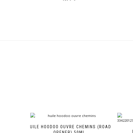
HUILE HOODOO OUVRE CHEMINS (ROAD
OPENER) 50ML