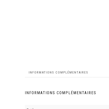
INFORMATIONS COMPLÉMENTAIRES
INFORMATIONS COMPLÉMENTAIRES