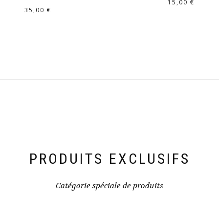
15,00
€
35,00
€
PRODUITS EXCLUSIFS
Catégorie spéciale de produits