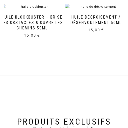
HUILE BLOCKBUSTER – BRISE
HUILE DÉCROISEMENT /
LES OBSTACLES & OUVRE LES
DÉSENVOUTEMENT 50ML
CHEMINS 50ML
15,00
€
15,00
€
PRODUITS EXCLUSIFS