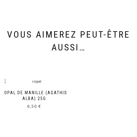
VOUS AIMEREZ PEUT-ÊTRE
AUSSI…
COPAL DE MANILLE (AGATHIS
ALBA) 25G
6,50
€