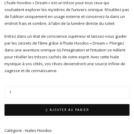
L’huile Hoodoo « Dream » est un trésor pour tous ceux qui
souhaitent explorer les mystères de l’univers onirique. N’oubliez pas
de l’utiliser uniquement en usage externe et conservez-la dans un
endroit frais et sombre, à l’abri de la lumière directe du soleil.
Entrez dans un état de conscience supérieur et laissez-vous guider
par les secrets de l’âme grâce à l’huile Hoodoo « Dream ». Plongez
dans une aventure onirique où l’imagination et l’intuition se mêlent
pour révéler les trésors cachés de votre esprit. Avec cette huile
mystique à vos côtés, vos rêves deviendront une source infinie de
sagesse et de connaissance.
AJOUTER AU PANIER
Catégorie :
Huiles Hoodoo