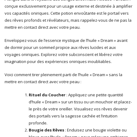
conçue exclusivement pour un usage externe et destinée à amplifier
vos capacités oniriques. Cette potion envoûtante est le portail vers
des rêves profonds et révélateurs, mais rappelez-vous de ne pas la
mettre en contact direct avec votre peau.
Enveloppez-vous de l’essence mystique de l’huile « Dream » avant
de dormir pour un sommeil propice aux rêves lucides et aux
voyages oniriques. Explorez votre subconscient et libérez votre
imagination pour des expériences oniriques inoubliables.
Voici comment tirer pleinement parti de l’huile « Dream » sans la
mettre en contact direct avec votre peau :
Rituel du Coucher
: Appliquez une petite quantité
d’huile « Dream » sur un tissu ou un mouchoir et placez-
le près de votre oreiller. Visualisez vos rêves devenir
des portails vers la sagesse cachée et l’intuition
profonde.
Bougie des Rêves
: Enduisez une bougie violette ou