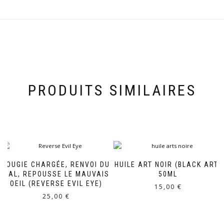
PRODUITS SIMILAIRES
BOUGIE CHARGÉE, RENVOI DU
HUILE ART NOIR (BLACK ART)
MAL, REPOUSSE LE MAUVAIS
50ML
OEIL (REVERSE EVIL EYE)
15,00
€
25,00
€