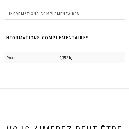
INFORMATIONS COMPLÉMENTAIRES
INFORMATIONS COMPLÉMENTAIRES
Poids
0,352 kg