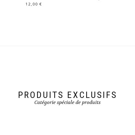
12,00
€
PRODUITS EXCLUSIFS
Catégorie spéciale de produits