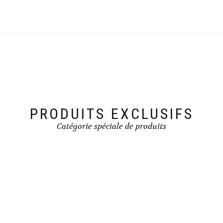
PRODUITS EXCLUSIFS
Catégorie spéciale de produits