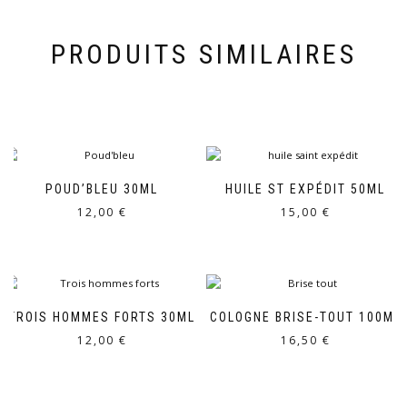
PRODUITS SIMILAIRES
POUD’BLEU 30ML
HUILE ST EXPÉDIT 50ML
12,00
€
15,00
€
TROIS HOMMES FORTS 30ML
COLOGNE BRISE-TOUT 100ML
12,00
€
16,50
€