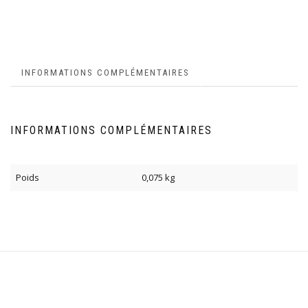
INFORMATIONS COMPLÉMENTAIRES
INFORMATIONS COMPLÉMENTAIRES
Poids
0,075 kg