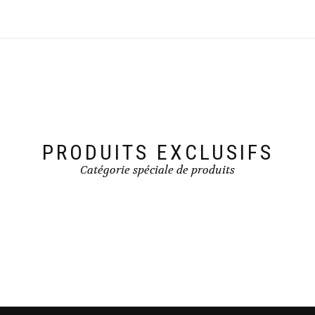
PRODUITS EXCLUSIFS
Catégorie spéciale de produits