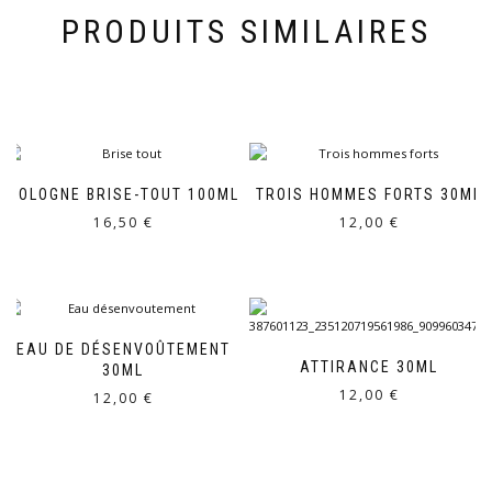
PRODUITS SIMILAIRES
COLOGNE BRISE-TOUT 100ML
TROIS HOMMES FORTS 30ML
16,50
€
12,00
€
EAU DE DÉSENVOÛTEMENT
ATTIRANCE 30ML
30ML
12,00
€
12,00
€