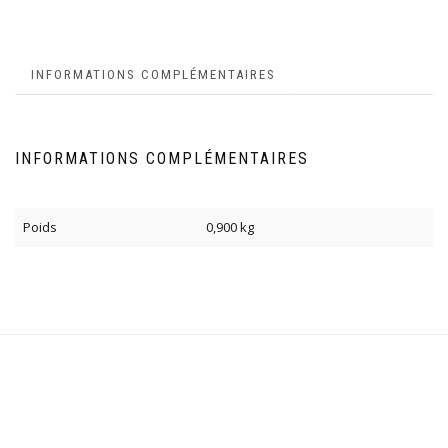
INFORMATIONS COMPLÉMENTAIRES
INFORMATIONS COMPLÉMENTAIRES
Poids
0,900 kg