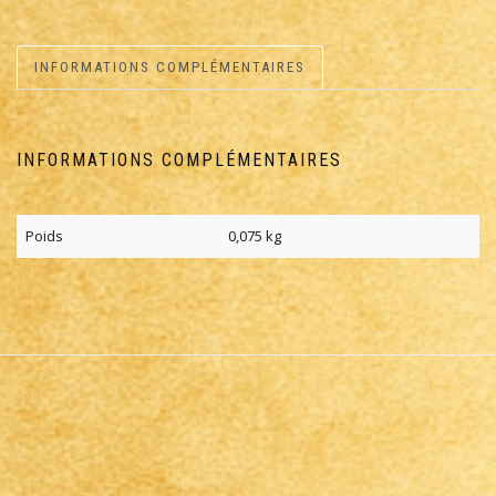
INFORMATIONS COMPLÉMENTAIRES
INFORMATIONS COMPLÉMENTAIRES
Poids
0,075 kg