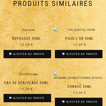
PRODUITS SIMILAIRES
REPOUSSE 30ML
POUD L’OR 30ML
12,00
€
12,00
€
AJOUTER AU PANIER
AJOUTER AU PANIER
EAU DE DÉBLOCAGE 50ML
CHANCE 30ML
15,00
€
12,00
€
AJOUTER AU PANIER
AJOUTER AU PANIER