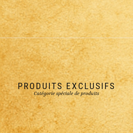
PRODUITS EXCLUSIFS
Catégorie spéciale de produits