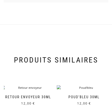
PRODUITS SIMILAIRES
RETOUR ENVOYEUR 30ML
POUD’BLEU 30ML
12,00
€
12,00
€