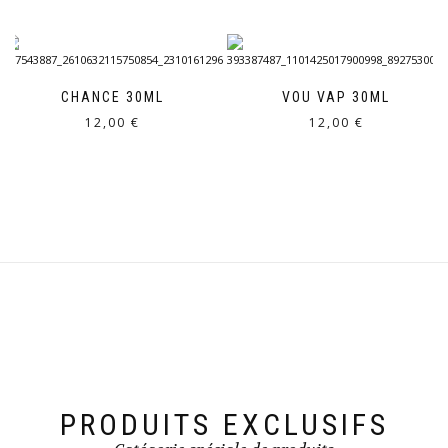
CHANCE 30ML
VOU VAP 30ML
12,00
€
12,00
€
PRODUITS EXCLUSIFS