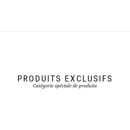
PRODUITS EXCLUSIFS
Catégorie spéciale de produits