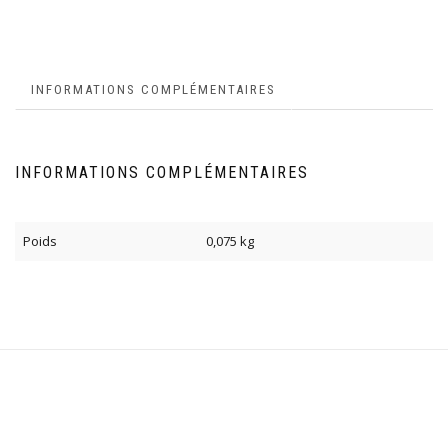
INFORMATIONS COMPLÉMENTAIRES
INFORMATIONS COMPLÉMENTAIRES
Poids
0,075 kg