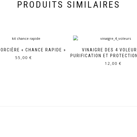
PRODUITS SIMILAIRES
SORCIÈRE « CHANCE RAPIDE »
VINAIGRE DES 4 VOLEUR
PURIFICATION ET PROTECTIO
55,00
€
12,00
€