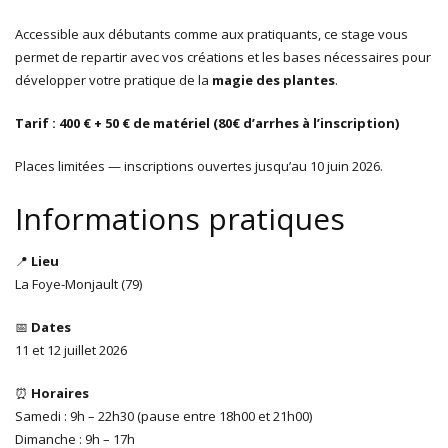
Accessible aux débutants comme aux pratiquants, ce stage vous
permet de repartir avec vos créations et les bases nécessaires pour
développer votre pratique de la
magie des plantes
.
Tarif : 400 € + 50 € de matériel (80€ d’arrhes à l’inscription)
Places limitées — inscriptions ouvertes jusqu’au 10 juin 2026.
Informations pratiques
📍
Lieu
La Foye-Monjault (79)
📅
Dates
11 et 12 juillet 2026
⏰
Horaires
Samedi : 9h – 22h30 (pause entre 18h00 et 21h00)
Dimanche : 9h – 17h