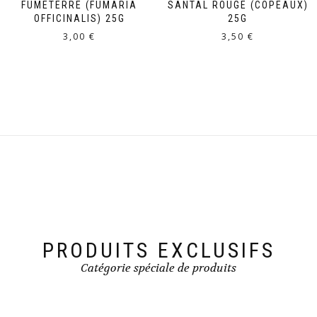
FUMETERRE (FUMARIA
SANTAL ROUGE (COPEAUX)
OFFICINALIS) 25G
25G
3,00
€
3,50
€
PRODUITS EXCLUSIFS
Catégorie spéciale de produits