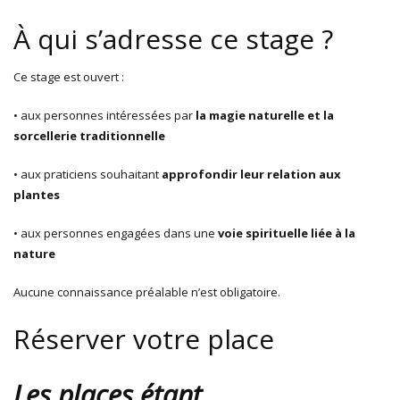
À qui s’adresse ce stage ?
Ce stage est ouvert :
• aux personnes intéressées par
la magie naturelle et la
sorcellerie traditionnelle
• aux praticiens souhaitant
approfondir leur relation aux
plantes
• aux personnes engagées dans une
voie spirituelle liée à la
nature
Aucune connaissance préalable n’est obligatoire.
Réserver votre place
Les places étant