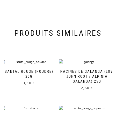
PRODUITS SIMILAIRES
SANTAL ROUGE (POUDRE)
RACINES DE GALANGA (LOW
25G
JOHN ROOT / ALPINIA
GALANGA) 25G
3,50
€
2,80
€