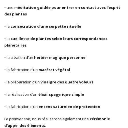
• une
méditation guidée pour entrer en contact avec l’esprit
des plantes
• la
consécration d’une serpette rituelle
• la
cueillette de plantes selon leurs correspondances
planétaires
• la création d’un
herbier magique personnel
• la fabrication d’un
macérat végétal
• la préparation d’un
vinaigre des quatre voleurs
• la réalisation d’un
élixir spagyrique simple
• la fabrication d’un
encens saturnien de protection
Le premier soir, nous réaliserons également une
cérémonie
d’appel des éléments
.