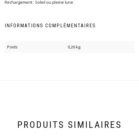
Rechargement : Soleil ou pleine lune
INFORMATIONS COMPLÉMENTAIRES
Poids
0,26 kg
PRODUITS SIMILAIRES