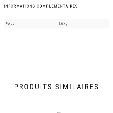
INFORMATIONS COMPLÉMENTAIRES
Poids
1,0 kg
PRODUITS SIMILAIRES