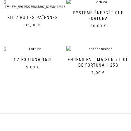
SYSTÈME ÉNERGÉTIQUE
KIT 7 HUILES PAÏENNES
FORTUNA
35,00
€
30,00
€
RIZ FORTUNA 150G
ENCENS FAIT MAISON « L’OR
DE FORTUNA » 25G
9,00
€
7,00
€